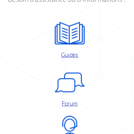
Guides
Forum